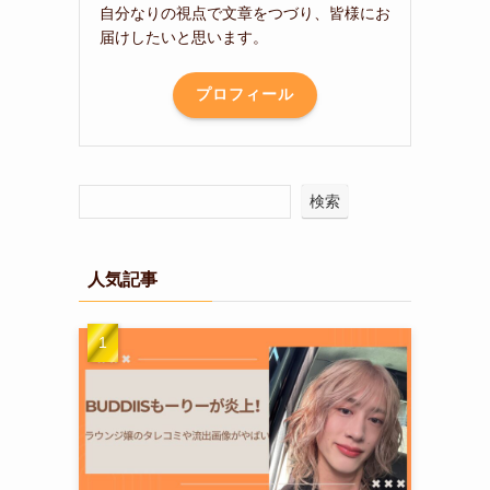
自分なりの視点で文章をつづり、皆様にお
届けしたいと思います。
プロフィール
検索
人気記事