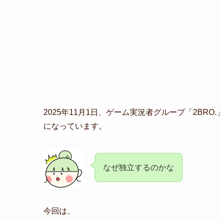
2025年11月1日、ゲーム実況者グループ「
2BRO.
になっています。
なぜ独立するのかな
今回は、