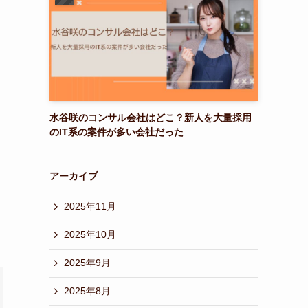
水谷咲のコンサル会社はどこ？新人を大量採用
のIT系の案件が多い会社だった
アーカイブ
2025年11月
ま
2025年10月
2025年9月
2025年8月