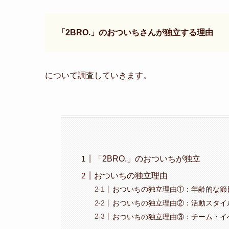
「2BRO.」のおついちさんが独立する理由
について調査していきます。
「2BRO.」のおついちが独立
おついちの独立理由
おついちの独立理由①：年齢的な節
おついちの独立理由②：活動スタイ
おついちの独立理由③：チーム・イ