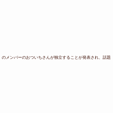
」のメンバーのおついちさんが独立することが発表され、話題