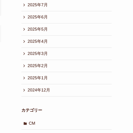
2025年7月
2025年6月
2025年5月
2025年4月
2025年3月
2025年2月
2025年1月
2024年12月
カテゴリー
CM