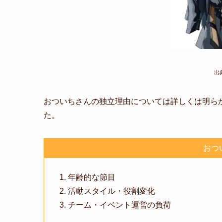
出
おついちさんの独立理由については詳しくは明ら
た。
おつ
年齢的な節目
活動スタイル・役割変化
チーム・イベント運営の負荷