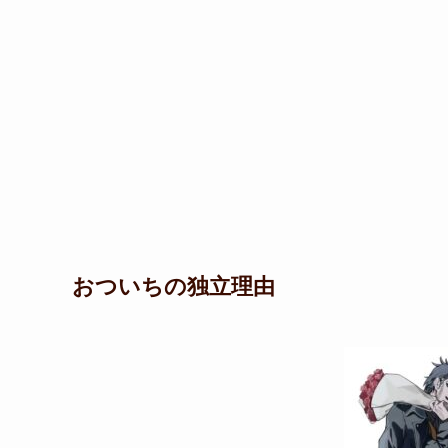
おついちの独立理由