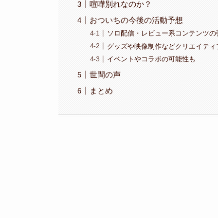
喧嘩別れなのか？
おついちの今後の活動予想
ソロ配信・レビュー系コンテンツの
グッズや映像制作などクリエイティ
イベントやコラボの可能性も
世間の声
まとめ