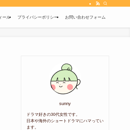
ィール
プライバシーポリシー
お問い合わせフォーム
sunny
ドラマ好きの30代女性です。
日本や海外のショートドラマにハマってい
ます。