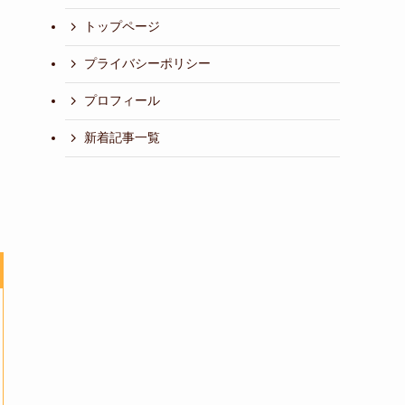
トップページ
プライバシーポリシー
プロフィール
新着記事一覧