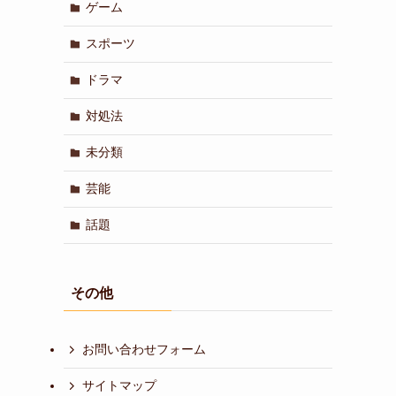
ゲーム
スポーツ
ドラマ
対処法
未分類
芸能
話題
その他
お問い合わせフォーム
サイトマップ