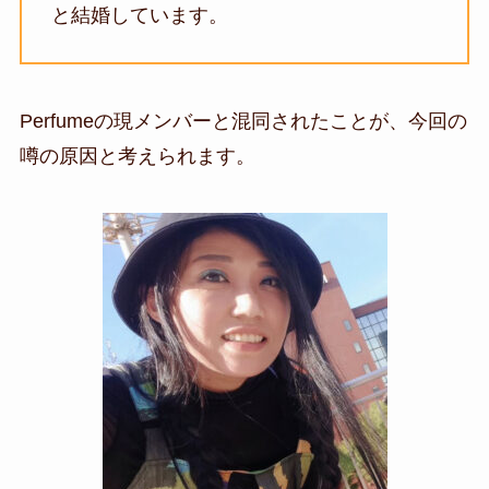
と結婚
しています。
Perfumeの現メンバーと混同されたことが、今回の
噂の原因と考えられます。