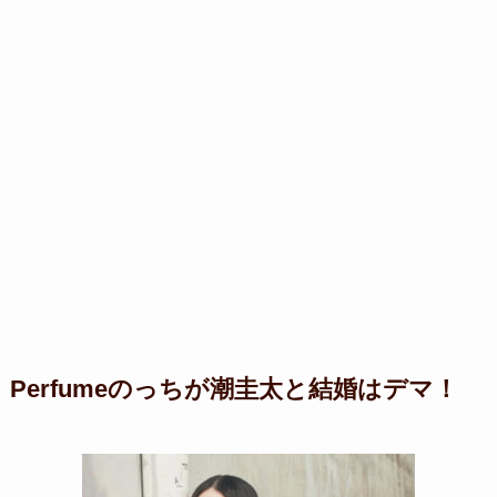
Perfumeのっちが潮圭太と結婚はデマ！