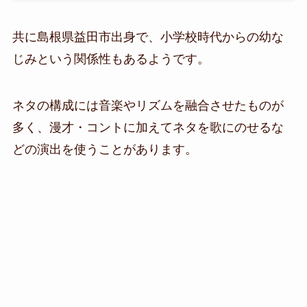
共に島根県益田市出身で、小学校時代からの幼な
じみという関係性もあるようです。
ネタの構成には音楽やリズムを融合させたものが
多く、漫才・コントに加えてネタを歌にのせるな
どの演出を使うことがあります。