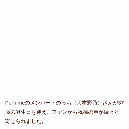
Perfumeのメンバー・のっち（大本彩乃）さんが37
歳の誕生日を迎え、ファンから祝福の声が続々と
寄せられました。