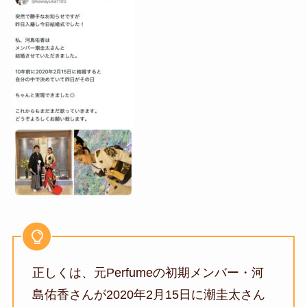
正しくは、
元Perfumeの初期メンバー・河
島佑香さんが2020年2月15日に潮圭太さん