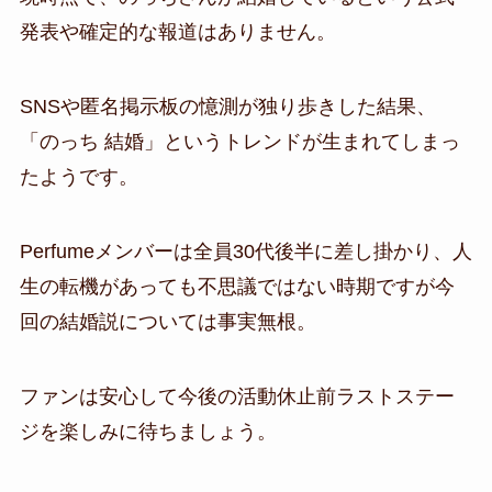
発表や確定的な報道はありません。
SNSや匿名掲示板の憶測が独り歩きした結果、
「のっち 結婚」というトレンドが生まれてしまっ
たようです。
Perfumeメンバーは全員30代後半に差し掛かり、人
生の転機があっても不思議ではない時期
ですが今
回の結婚説については事実無根。
ファンは安心して今後の活動休止前ラストステー
ジを楽しみに待ちましょう。