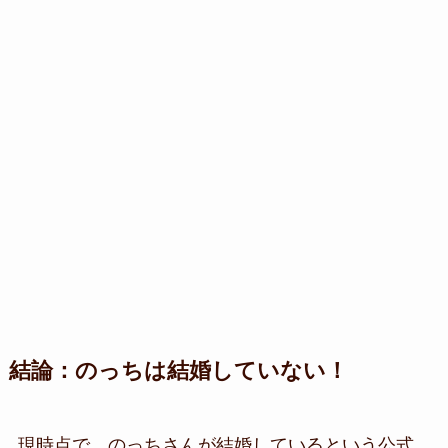
結論：のっちは結婚していない！
現時点で、のっちさんが結婚しているという公式