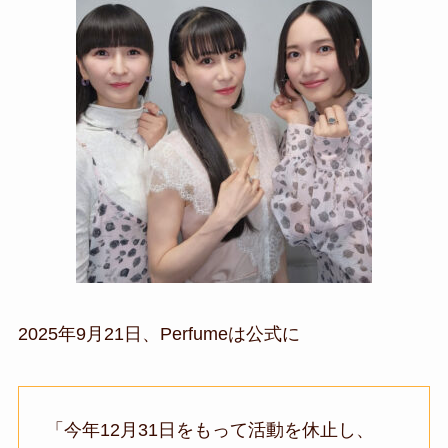
2025年9月21日、Perfumeは公式に
「今年12月31日をもって活動を休止し、