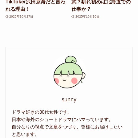
TikToker沢田京海だと言わ
武？馴れ初めは北海道での
れる理由！
仕事か？
2025年10月27日
2025年10月10日
sunny
ドラマ好きの30代女性です。
日本や海外のショートドラマにハマっています。
自分なりの視点で文章をつづり、皆様にお届けしたい
と思います。