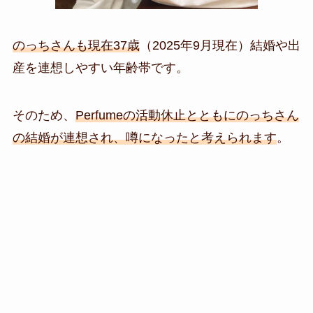
のっちさんも現在37歳
（2025年9月現在）
結婚や出
産を連想しやすい年齢帯です。
そのため、
Perfumeの活動休止とともにのっちさん
の結婚が連想され、噂になったと考えられます
。