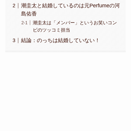
潮圭太と結婚しているのは元Perfumeの河
島佑香
潮圭太は「メンバー」というお笑いコン
ビのツッコミ担当
結論：のっちは結婚していない！