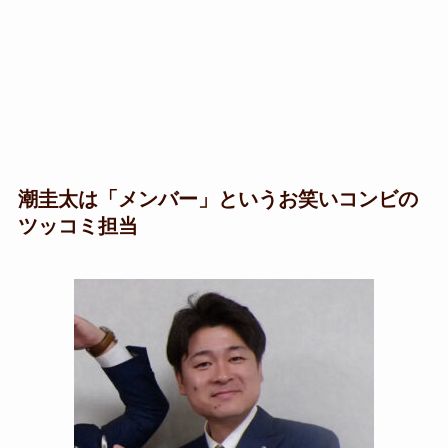
潮圭太は
「メンバー」というお笑いコンビの
ツッコミ担当