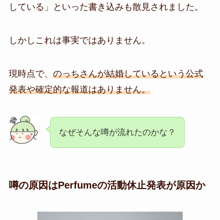
している」といった書き込みも散見されました。
しかしこれは事実ではありません。
現時点で、
のっちさんが結婚しているという公式
発表や確定的な報道はありません。
なぜそんな噂が流れたのかな？
噂の原因はPerfumeの活動休止発表が原因か