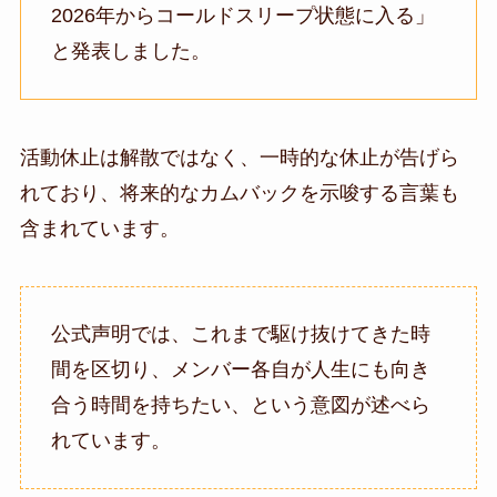
2026年からコールドスリープ状態に入る」
と発表しました。
活動休止は解散ではなく、一時的な休止が告げら
れており、将来的なカムバックを示唆する言葉も
含まれています。
公式声明では、これまで駆け抜けてきた時
間を区切り、メンバー各自が人生にも向き
合う時間を持ちたい、という意図が述べら
れています。