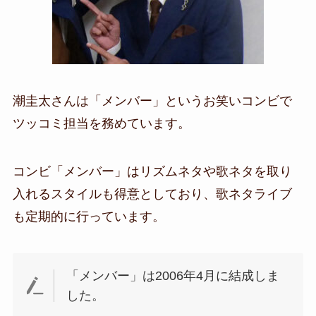
潮圭太さんは「メンバー」というお笑いコンビで
ツッコミ担当を務めています。
コンビ「メンバー」はリズムネタや歌ネタを取り
入れるスタイルも得意としており、歌ネタライブ
も定期的に行っています。
「メンバー」は2006年4月に結成しま
した。