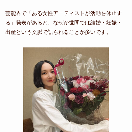
芸能界で「ある女性アーティストが活動を休止す
る」発表があると、なぜか世間では結婚・妊娠・
出産という文脈で語られることが多いです。