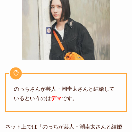
のっちさんが芸人・潮圭太さんと結婚して
いるというのは
デマ
です。
ネット上では「のっちが芸人・潮圭太さんと結婚