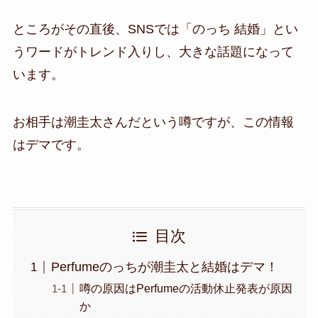
ところがその直後、SNSでは「のっち 結婚」とい
うワードがトレンド入りし、大きな話題になって
います。
お相手は
潮圭太さんだという噂ですが、この情報
はデマです。
目次
Perfumeのっちが潮圭太と結婚はデマ！
噂の原因はPerfumeの活動休止発表が原因
か