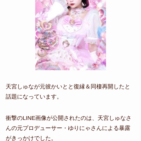
天宮しゅなが元彼かいとと復縁＆同棲再開したと
話題になっています。
衝撃のLINE画像が公開されたのは、天宮しゅなさ
んの元プロデューサー・
ゆりにゃさん
による暴露
がきっかけでした。