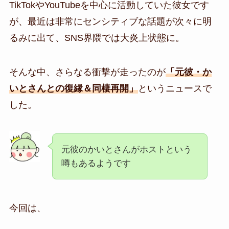
TikTokやYouTubeを中心に活動していた彼女です
が、最近は
非常にセンシティブな話題が次々に明
るみに出て、SNS界隈では大炎上状態に。
そんな中、さらなる衝撃が走ったのが
「元彼・か
いとさんとの復縁＆同棲再開」
というニュースで
した。
元彼のかいとさんがホストという
噂もあるようです
今回は、