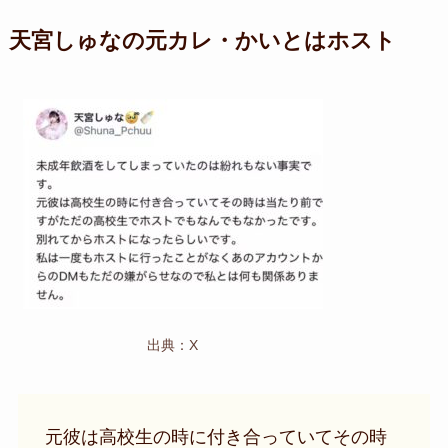
天宮しゅな
の元カレ・かいとはホスト
出典：X
元彼は高校生の時に付き合っていてその時