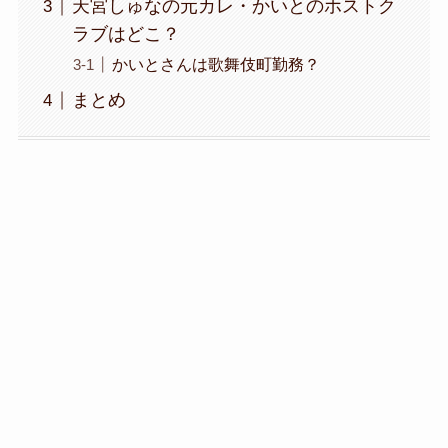
天宮しゅなの元カレ・かいとのホストク
ラブはどこ？
かいとさんは歌舞伎町勤務？
まとめ