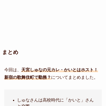
まとめ
今回は、
天宮しゅなの元カレ・かいとはホスト！
新宿の歌舞伎町で勤務？
についてまとめました。
しゅなさんは高校時代に「かいと」さん