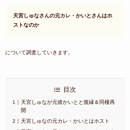
天宮しゅな
さんの元カレ・かいとさんはホ
ストなのか
について調査していきます。
目次
天宮しゅなが元彼かいとと復縁＆同棲再
開
天宮しゅなの元カレ・かいとはホスト