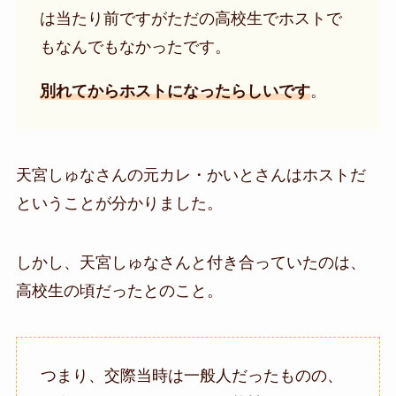
は当たり前ですがただの高校生でホストで
もなんでもなかったです。
別れてからホストになったらしいです
。
天宮しゅな
さんの元カレ・かいとさんはホストだ
ということが分かりました。
しかし、
天宮しゅな
さんと付き合っていたのは、
高校生の頃だったとのこと。
つまり、交際当時は一般人だったものの、