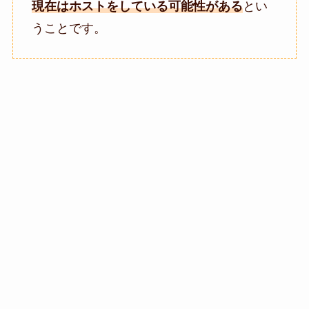
現在はホストをしている可能性がある
とい
うことです。