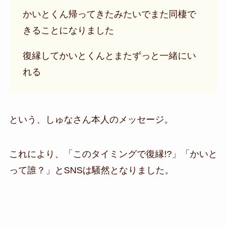
かいとくん帰ってきたみたいでまた同棲で
きることになりました
復縁してかいとくんとまたずっと一緒にい
れる
という、
しゅなさん本人のメッセージ
。
これにより、「このタイミングで復縁!?」「かいと
って誰？」とSNSは騒然となりました。