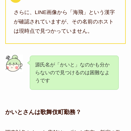
さらに、LINE画像から「海飛」という漢字
が確認されていますが、
その名前のホスト
は現時点で見つかっていません
。
源氏名が「かいと」なのかも分か
らないので見つけるのは困難なよ
うです
かいとさんは歌舞伎町勤務？