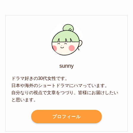
sunny
ドラマ好きの30代女性です。
日本や海外のショートドラマにハマっています。
自分なりの視点で文章をつづり、皆様にお届けしたい
と思います。
プロフィール