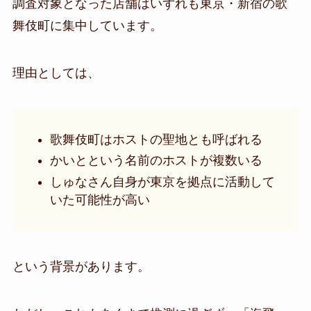
調査対象となった店舗はいずれも
東京・新宿の歌
舞伎町
に集中しています。
理由としては、
歌舞伎町はホストの聖地とも呼ばれる
かいとという名前のホストが複数いる
しゅなさん自身が東京を拠点に活動して
いた可能性が高い
という背景があります。