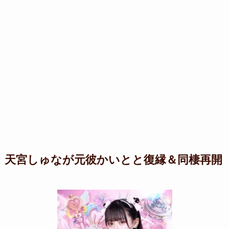
天宮しゅなが元彼かいとと復縁＆同棲再開