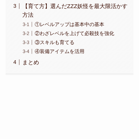
【育て方】選んだZZZ妖怪を最大限活かす
方法
①レベルアップは基本中の基本
②わざレベルを上げて必殺技を強化
③スキルも育てる
④装備アイテムを活用
まとめ