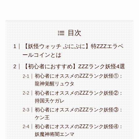
目次
【妖怪ウォッチ ぷにぷに】特ZZZエラベ
ールコインとは
【初心者におすすめ】ZZZランク妖怪4選
初心者にオススメのZZZランク妖怪①：
龍神覚醒リュウタ
初心者にオススメのZZZランク妖怪②：
持国天ケガレ
初心者にオススメのZZZランク妖怪③：
ケン王
初心者にオススメのZZZランク妖怪④：
妖魔神将闇エンマ