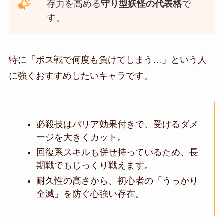
存力を高める
守り型妖怪の代表格
で
す。
特に「ボス戦で何度も負けてしまう…」という人
に強くおすすめしたいキャラです。
必殺技はバリア効果付きで、受けるダメ
ージを大きくカット。
回復系スキルも併せ持っているため、長
期戦でもじっくり戦えます。
耐久性の高さから、初心者の「うっかり
全滅」を防ぐ心強い存在。