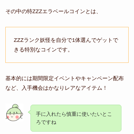
その中の特ZZZエラベールコインとは、
ZZZランク妖怪を
自分で1体選んでゲットで
きる特別なコインです
。
基本的には期間限定イベントやキャンペーン配布
など、
入手機会はかなりレアなアイテム
！
手に入れたら慎重に使いたいとこ
ろですね