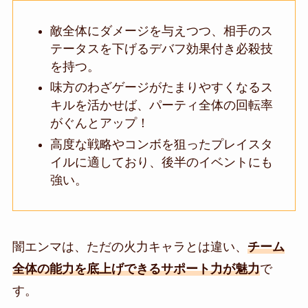
敵全体にダメージを与えつつ、相手のス
テータスを下げるデバフ効果付き必殺技
を持つ。
味方のわざゲージがたまりやすくなるス
キルを活かせば、パーティ全体の回転率
がぐんとアップ！
高度な戦略やコンボを狙ったプレイスタ
イルに適しており、後半のイベントにも
強い。
闇エンマは、ただの火力キャラとは違い、
チーム
全体の能力を底上げできるサポート力が魅力
で
す。