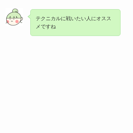
テクニカルに戦いたい人にオスス
メですね