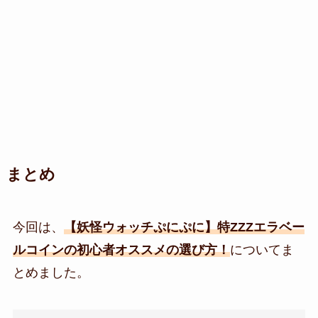
まとめ
今回は、
【妖怪ウォッチぷにぷに】特ZZZエラベー
ルコインの初心者オススメの選び方！
についてま
とめました。