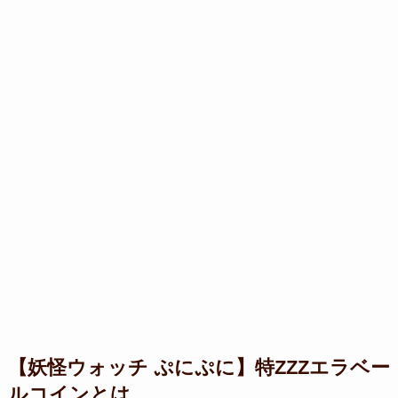
【妖怪ウォッチ ぷにぷに】
特ZZZエラベー
ルコインとは