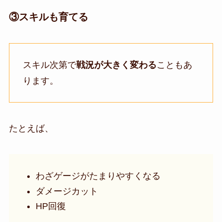
③スキルも育てる
スキル次第で
戦況が大きく変わる
こともあ
ります。
たとえば、
わざゲージがたまりやすくなる
ダメージカット
HP回復