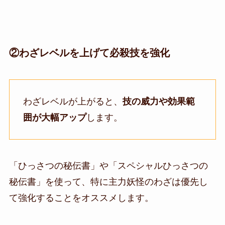
②わざレベルを上げて必殺技を強化
わざレベルが上がると、
技の威力や効果範
囲が大幅アップ
します。
「ひっさつの秘伝書」や「スペシャルひっさつの
秘伝書」を使って、特に主力妖怪のわざは優先し
て強化することをオススメします。