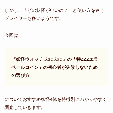
しかし、「どの妖怪がいいの？」と使い方を迷う
プレイヤーも多いようです。
今回は、
『妖怪ウォッチ ぷにぷに』の「特ZZZエラ
ベールコイン」の初心者が失敗しないため
の選び方
についておすすめ妖怪4体を特徴別にわかりやすく
調査していきます。