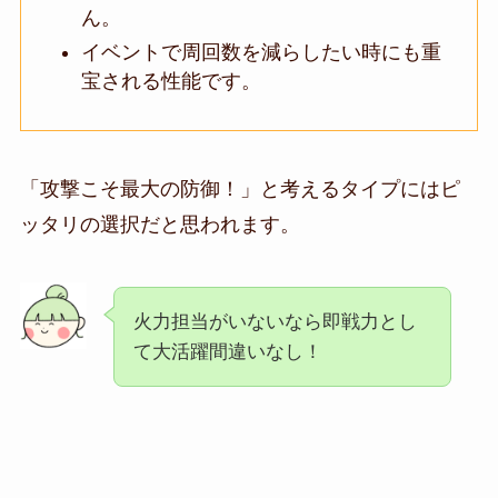
ん。
イベントで周回数を減らしたい時にも重
宝される性能です。
「攻撃こそ最大の防御！」と考えるタイプにはピ
ッタリの選択だと思われます。
火力担当がいないなら即戦力とし
て大活躍間違いなし！