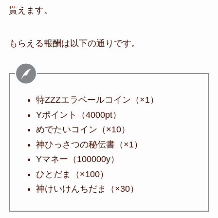
貰えます。
もらえる報酬は以下の通りです。
特ZZZエラベールコイン（×1）
Yポイント（4000pt）
めでたいコイン（×10）
神ひっさつの秘伝書（×1）
Yマネー（100000y）
ひとだま（×100）
神けいけんちだま（×30）