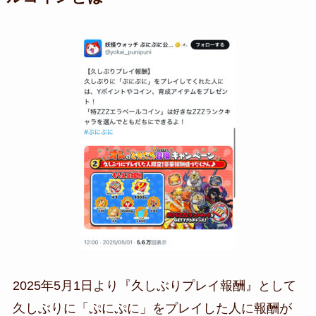
2025年5月1日より『久しぶりプレイ報酬』として
久しぶりに「ぷにぷに」をプレイした人に報酬が