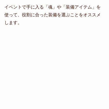
イベントで手に入る「魂」や「装備アイテム」を
使って、役割に合った装備を選ぶことをオススメ
します。