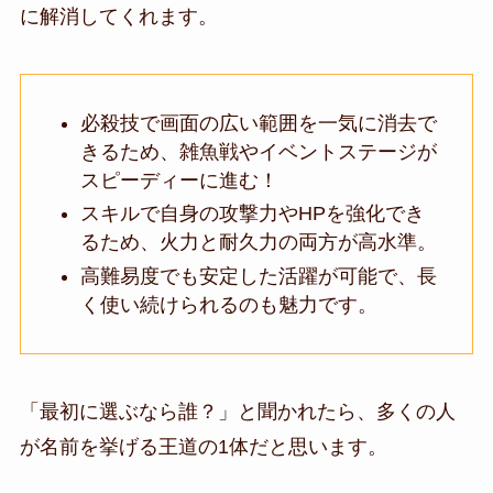
に解消してくれます。
必殺技で画面の広い範囲を一気に消去で
きるため、雑魚戦やイベントステージが
スピーディーに進む！
スキルで自身の攻撃力やHPを強化でき
るため、火力と耐久力の両方が高水準。
高難易度でも安定した活躍が可能で、長
く使い続けられるのも魅力です。
「最初に選ぶなら誰？」と聞かれたら、多くの人
が名前を挙げる王道の1体だと思います。