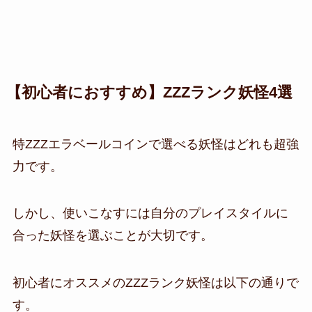
【初心者におすすめ】
ZZZランク妖怪4選
特ZZZエラベールコインで選べる妖怪はどれも超強
力です。
しかし、使いこなすには自分のプレイスタイルに
合った妖怪を選ぶことが大切です。
初心者にオススメの
ZZZランク妖怪は以下の通りで
す。