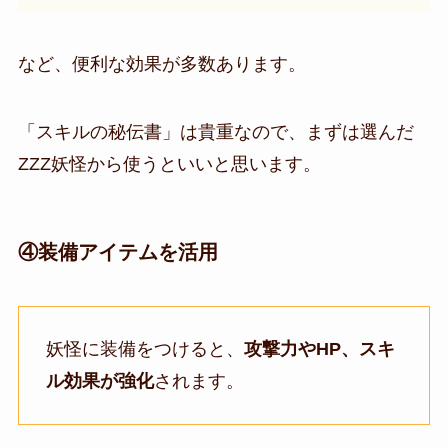
など、便利な効果が多数あります。
「スキルの秘伝書」は貴重なので、まずは選んだ
ZZZ妖怪から使うといいと思います。
④装備アイテムを活用
妖怪に装備をつけると、
攻撃力やHP、スキ
ル効果が強化
されます。