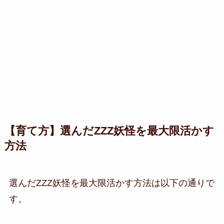
【育て方】選んだ
ZZZ
妖怪を最大限活かす
方法
選んだZZZ妖怪を最大限活かす方法は以下の通りで
す。